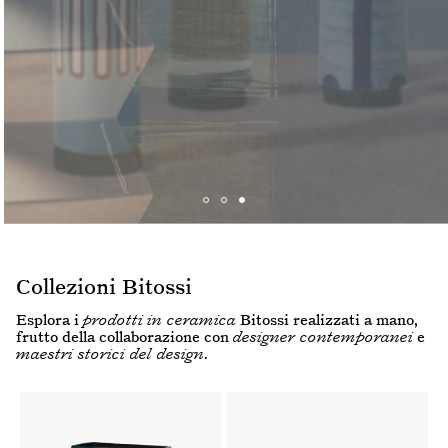
Collezioni Bitossi
Esplora i
prodotti
in ceramica
Bitossi realizzati a mano,
frutto della collaborazione con
designer contemporanei
e
maestri storici del design
.