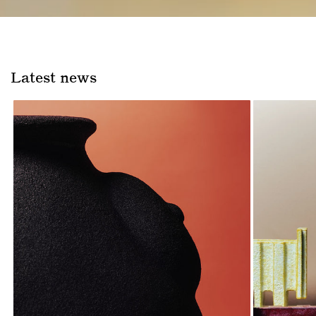
Latest news