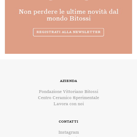
Non perdere le ultime novità dal
mondo Bitossi
Registrati alla newsletter
Azienda
Fondazione Vittoriano Bitossi
Centro Ceramico Sperimentale
Lavora con noi
Contatti
Instagram