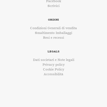
Facebook
Scrivici
Ordini
Condizioni Generali di vendita
Smaltimento Imballaggi
Resi e recessi
Legals
Dati societari e Note legali
Privacy policy
Cookie Policy
Accessibilità